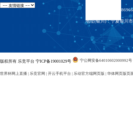
售后热线：0951-386966
地址(银川)：宁夏银川
宁公网安备64010602000992号
版权所有 乐竞平台
宁ICP备19001029号
世界杯网上直播
|
乐竞官网
|
开云手机平台
|
乐动官方端网页版
|
华体网页版页