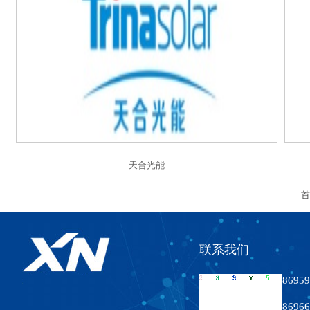
天合光能
首
联系我们
联系电话：0951-3869599
销售热线：0951-386966